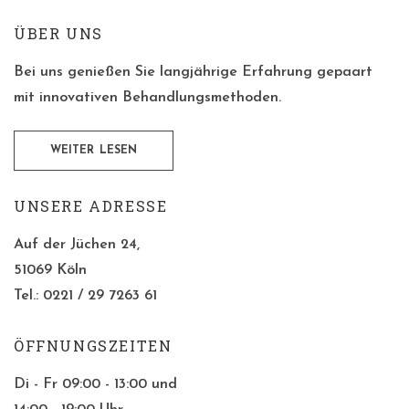
ÜBER UNS
Bei uns genießen Sie langjährige Erfahrung gepaart
mit innovativen Behandlungsmethoden.
WEITER LESEN
UNSERE ADRESSE
Auf der Jüchen 24,
51069 Köln
Tel.: 0221 / 29 7263 61
ÖFFNUNGSZEITEN
Di - Fr 09:00 - 13:00 und