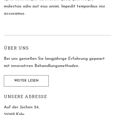
molestias odio aut eius animi. Impedit temporibus nisi
accusamus.
ÜBER UNS
Bei uns genießen Sie langjährige Erfahrung gepaart
mit innovativen Behandlungsmethoden.
WEITER LESEN
UNSERE ADRESSE
Auf der Jüchen 24,
51069 Köln