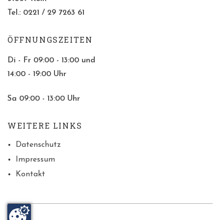
Tel.: 0221 / 29 7263 61
ÖFFNUNGSZEITEN
Di - Fr 09:00 - 13:00 und
14:00 - 19:00 Uhr
Sa 09:00 - 13:00 Uhr
WEITERE LINKS
Datenschutz
Impressum
Kontakt